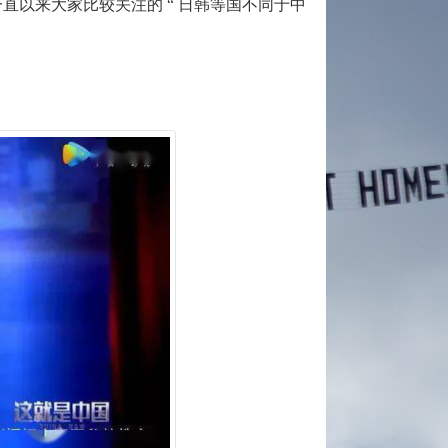
一直以来大家比较关注的 “ 日韩等国不同于中