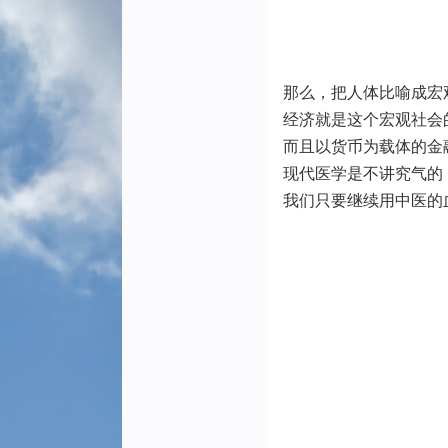
那么，把人体比喻成宏
经济就是这个宏观社会
而且以货币为载体的金
现代医学是不讲究气的
我们只要继续用中医的