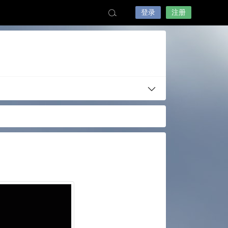
登录
注册