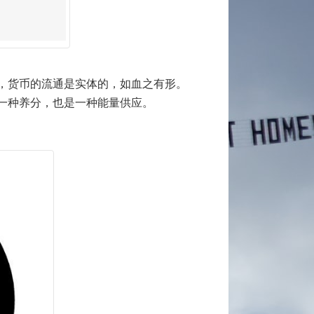
，货币的流通是实体的，如血之有形。
一种养分，也是一种能量供应。