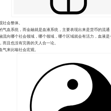
观社会整体。
的气血系统，而金融就是血液系统，主要表现出来是货币的流通
融流向哪个社会领域，哪个领域，哪个区域就会有活力，血液是
，而且也没有完善的天人合一论。
血气来比喻社会宏观。