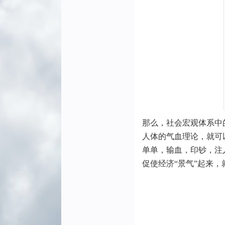
那么，社会宏观体系中
人体的气血理论，就可
单单，输血，印钞，注
促使经济“景气”起来，