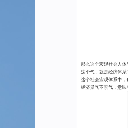
那么这个宏观社会人体
这个气，就是经济体系
这个社会宏观体系中，
经济景气不景气，意味