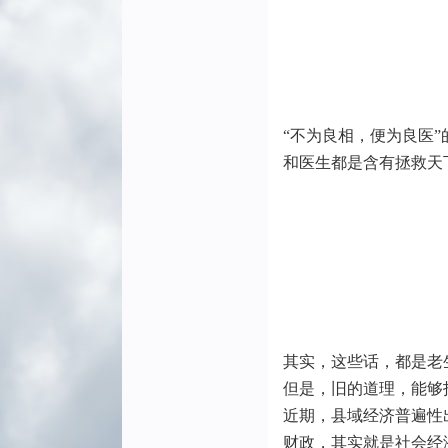
“不为良相，便为良医
和医生都是含有拯救天
其实，这些话，都是老
但是，旧的道理，能够
近期，县域经济普遍性
财政，其实就是社会经