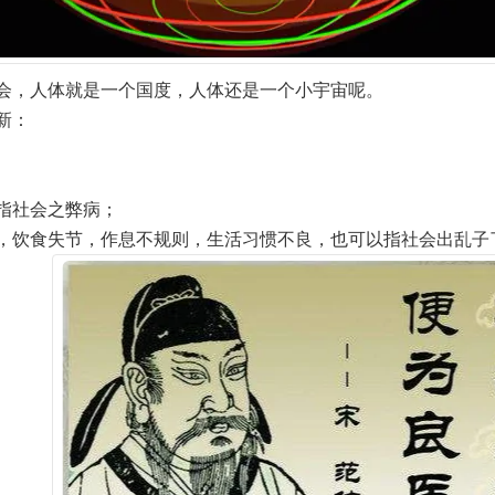
会，人体就是一个国度，人体还是一个小宇宙呢。
新：
指社会之弊病；
，饮食失节，作息不规则，生活习惯不良，也可以指社会出乱子