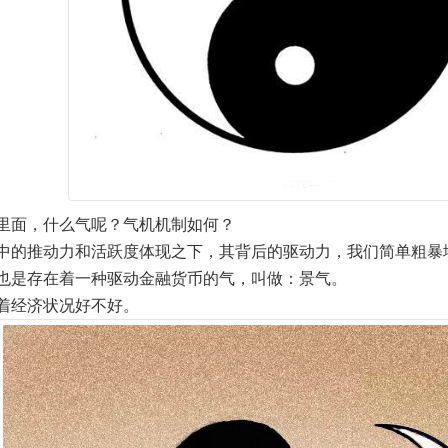
里面，什么气呢？气机机制如何？
中的推动力和活跃度体现之下，其背后的驱动力，我们简单粗暴地
也是存在着一种驱动金融货币的气，叫做：景气。
着经济状况好不好。