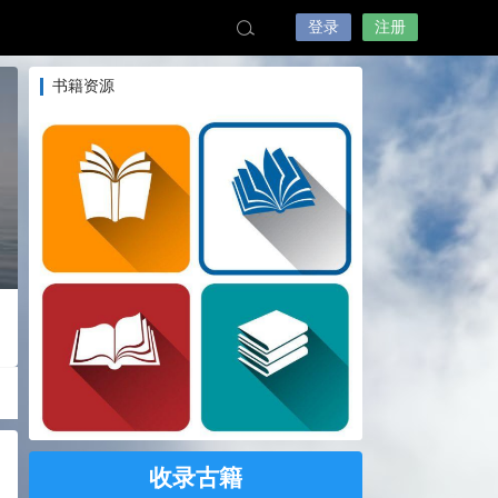
登录
注册
书籍资源
收录古籍