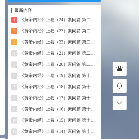
最新内容
《黄帝内经》上卷（24）素问篇 第二十四篇 血气形志篇第
1
《黄帝内经》上卷（23）素问篇 第二十三篇 宣明五气
2
《黄帝内经》上卷（22）素问篇 第二十二篇 藏气法时论
3
《黄帝内经》上卷（21）素问篇 第二十一篇 经脉别论
4
《黄帝内经》上卷（20）素问篇 第二十篇 三部九候论
5
《黄帝内经》上卷（19）素问篇 第十九篇 玉机真藏论
6
《黄帝内经》上卷（18）素问篇 第十八篇 平人气象论
7
《黄帝内经》上卷（17）素问篇 第十七篇 脉要精微论
8
《黄帝内经》上卷（16）素问篇 第十六篇 诊要经终论
9
《黄帝内经》上卷（15）素问篇 第十五篇 玉版论要
10
《黄帝内经》上卷（14）素问篇 第十四篇 汤液醪醴论
11