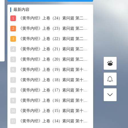
最新内容
《黄帝内经》上卷（24）素问篇 第二十四篇 血气形志篇第
1
《黄帝内经》上卷（23）素问篇 第二十三篇 宣明五气
2
《黄帝内经》上卷（22）素问篇 第二十二篇 藏气法时论
3
《黄帝内经》上卷（21）素问篇 第二十一篇 经脉别论
4
《黄帝内经》上卷（20）素问篇 第二十篇 三部九候论
5
《黄帝内经》上卷（19）素问篇 第十九篇 玉机真藏论
6
《黄帝内经》上卷（18）素问篇 第十八篇 平人气象论
7
《黄帝内经》上卷（17）素问篇 第十七篇 脉要精微论
8
《黄帝内经》上卷（16）素问篇 第十六篇 诊要经终论
9
《黄帝内经》上卷（15）素问篇 第十五篇 玉版论要
10
《黄帝内经》上卷（14）素问篇 第十四篇 汤液醪醴论
11