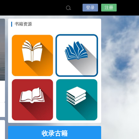
登录
注册
书籍资源
收录古籍