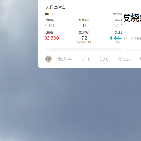
中医科学
0
0
526