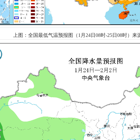
上图：全国最低气温预报图（1月24日08时-25日08时）