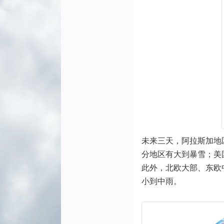
未来三天，阿拉斯加地
分地区有大到暴雪；美
此外，北欧大部、东欧
小到中雨。