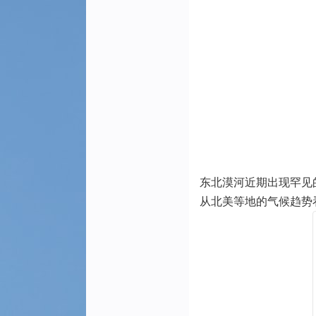
东北漠河近期出现罕见
从北美等地的气候趋势