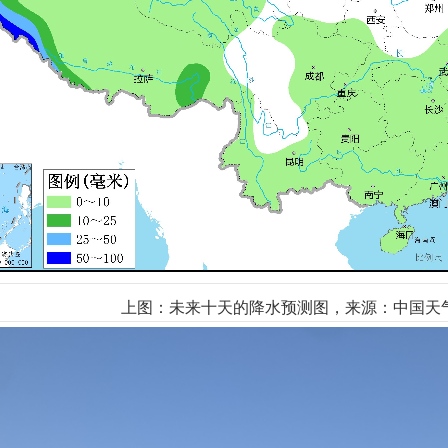
上图：未来十天的降水预测图，来源：中国天