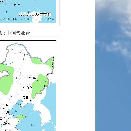
来源：中国气象台