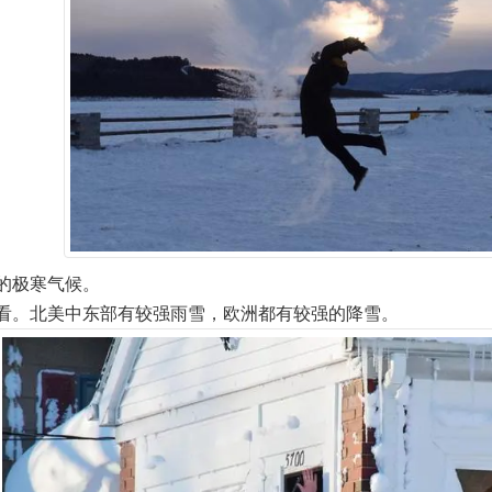
的极寒气候。
看。北美中东部有较强雨雪，欧洲都有较强的降雪。