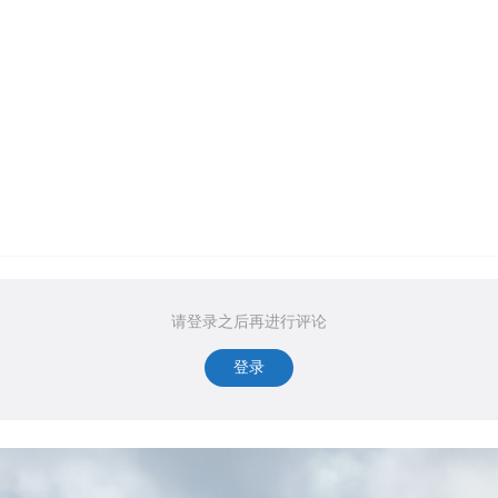
请登录之后再进行评论
登录