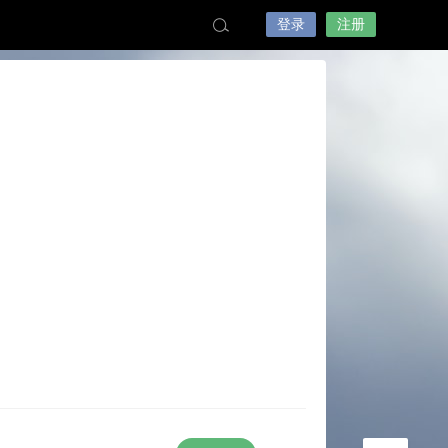
登录
注册