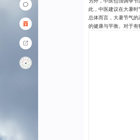
另外，中医也强调季节
此，中医建议在大暑时
总体而言，大暑节气的
的健康与平衡。对于有