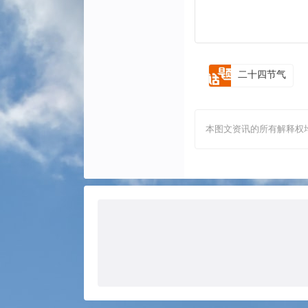
二十四节气
本图文资讯的所有解释权