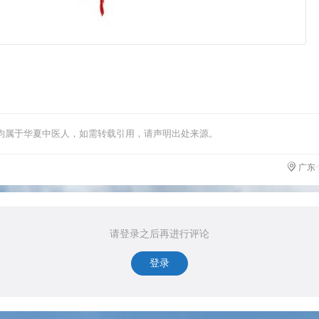
均属于华夏中医人，如需转载引用，请声明出处来源。
广东
请登录之后再进行评论
登录