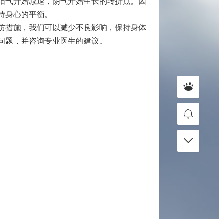
阳气开始减退，阴气开始生长的转折点。因
持身心的平衡。
防措施，我们可以减少不良影响，保持身体
问题，并咨询专业医生的建议。