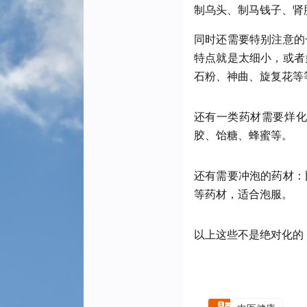
制乌头、制马钱子、肾
同时还需要特别注意的
特点就是太细小，或者
石粉、神曲、旋复花等
还有一类药材需要烊化
胶、饴糖、蜂蜜等。
还有需要冲泡的药材：
等药材，适合泡服。
以上这些不是绝对化的