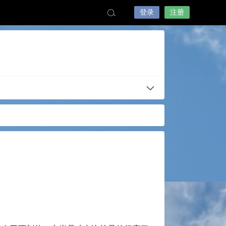
登录
注册