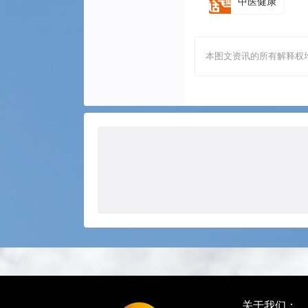
中医健康
本图文资讯的所有解释权
关于我们：