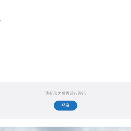
疑。
请登录之后再进行评论
登录