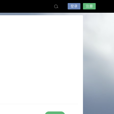
登录
注册