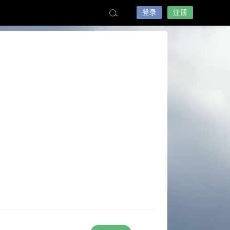
登录
注册