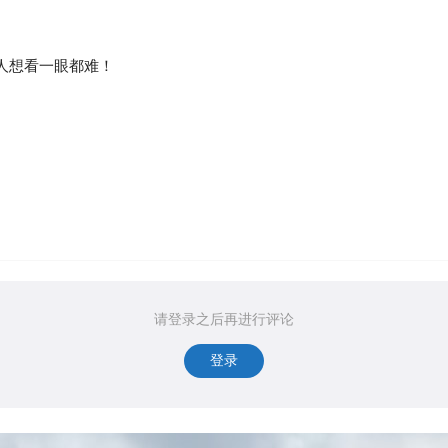
人想看一眼都难！
请登录之后再进行评论
登录