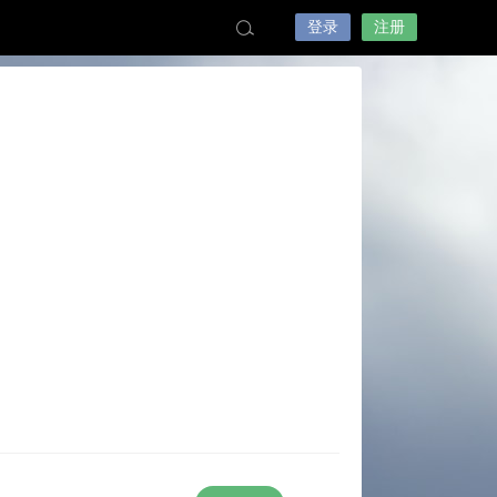
登录
注册