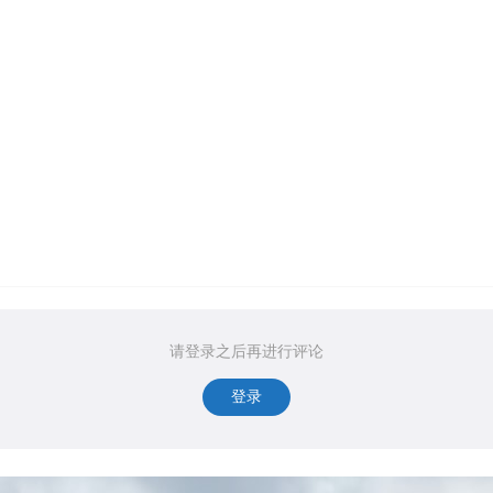
请登录之后再进行评论
登录