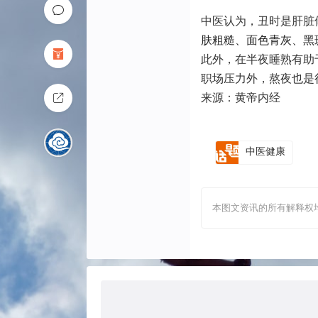
中医认为，丑时是肝脏
肤粗糙、面色青灰、黑
此外，在半夜睡熟有助
职场压力外，熬夜也是
来源：
黄帝内经
中医健康
本图文资讯的所有解释权