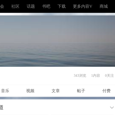
会
社区
话题
书吧
下载
更多内容V
商城
343浏览
1内容
0
关注
音乐
视频
文章
帖子
付费
道