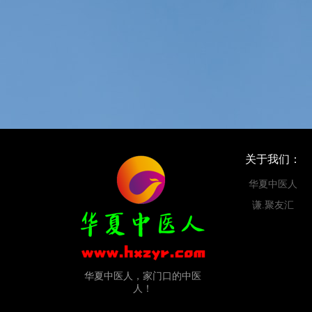
关于我们：
华夏中医人
谦.聚友汇
华夏中医人，家门口的中医
人！