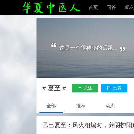
首页
问答
聚友
这是一个很神秘的话题...
# 夏至 #
关注
发表
全部
推荐
动态
乙巳夏至：风火相煽时，养阴护阳