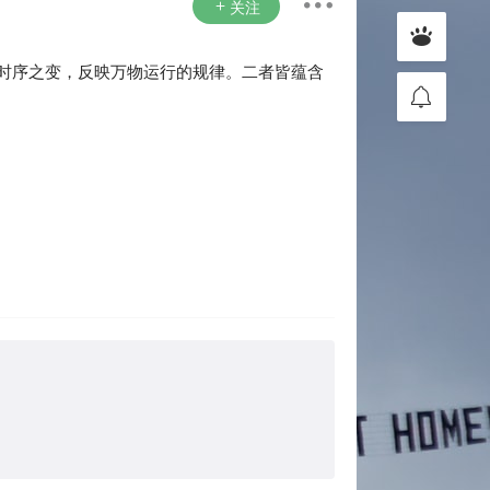
关注
时序之变，反映万物运行的规律。二者皆蕴含