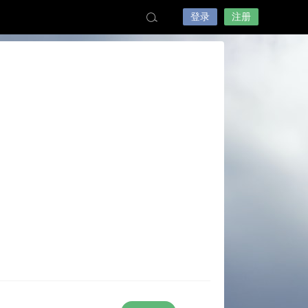
登录
注册