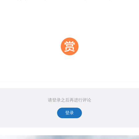
请登录之后再进行评论
登录