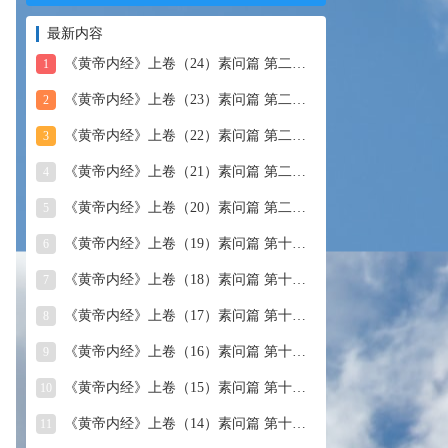
最新内容
《黄帝内经》上卷（24）素问篇 第二十四篇 血气形志篇第
1
《黄帝内经》上卷（23）素问篇 第二十三篇 宣明五气
2
《黄帝内经》上卷（22）素问篇 第二十二篇 藏气法时论
3
《黄帝内经》上卷（21）素问篇 第二十一篇 经脉别论
4
《黄帝内经》上卷（20）素问篇 第二十篇 三部九候论
5
《黄帝内经》上卷（19）素问篇 第十九篇 玉机真藏论
6
《黄帝内经》上卷（18）素问篇 第十八篇 平人气象论
7
《黄帝内经》上卷（17）素问篇 第十七篇 脉要精微论
8
《黄帝内经》上卷（16）素问篇 第十六篇 诊要经终论
9
《黄帝内经》上卷（15）素问篇 第十五篇 玉版论要
10
《黄帝内经》上卷（14）素问篇 第十四篇 汤液醪醴论
11