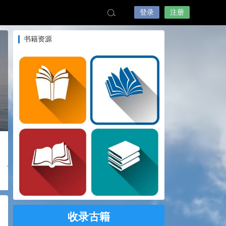
登录
注册
书籍资源
收录古籍